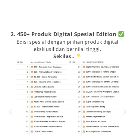
2. 450+ Produk Digital Spesial Edition
Edisi spesial dengan pilihan produk digital
eksklusif dan bernilai tinggi.
Sekilas..