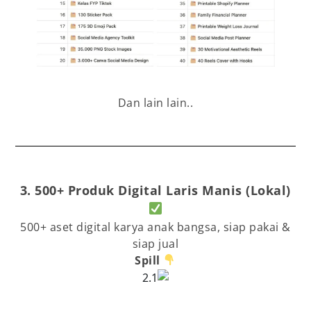
Dan lain lain..
3. 500+ Produk Digital Laris Manis (Lokal)
500+ aset digital karya anak bangsa, siap pakai &
siap jual
Spill