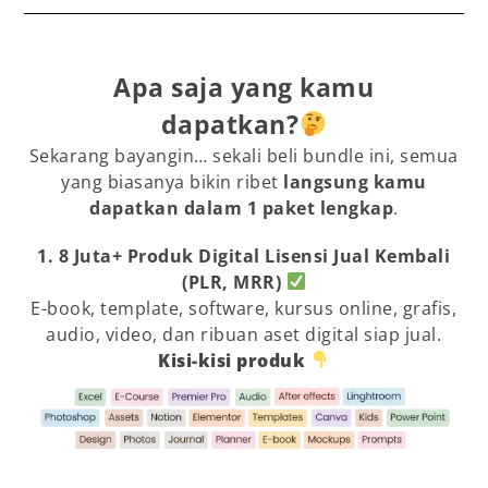
Apa saja yang kamu
dapatkan?
Sekarang bayangin… sekali beli bundle ini, semua
yang biasanya bikin ribet
langsung kamu
dapatkan dalam 1 paket lengkap
.
1. 8 Juta+ Produk Digital Lisensi Jual Kembali
(PLR, MRR)
E-book, template, software, kursus online, grafis,
audio, video, dan ribuan aset digital siap jual.
Kisi-kisi produk