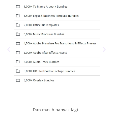
Dan masih banyak lagi..