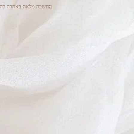
מחשבה מלאה באהבה להורינו