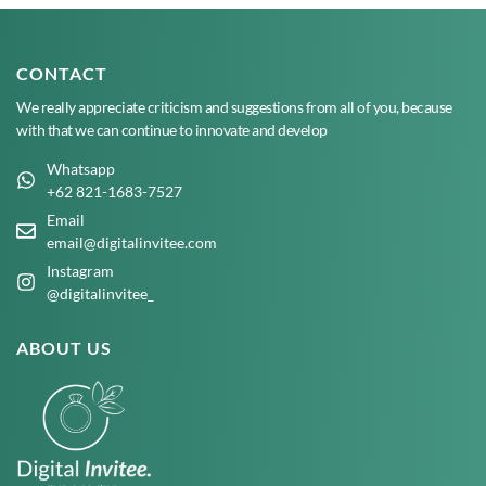
CONTACT
We really appreciate criticism and suggestions from all of you, because
with that we can continue to innovate and develop
Whatsapp
+62 821-1683-7527
Email
email@digitalinvitee.com
Instagram
@digitalinvitee_
ABOUT US