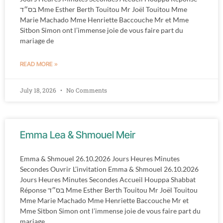
בס״ד Mme Esther Berth Touitou Mr Joël Touitou Mme
Marie Machado Mme Henriette Baccouche Mr et Mme
Sitbon Simon ont l’immense joie de vous faire part du
mariage de
READ MORE »
July 18, 2026
No Comments
Emma Lea & Shmouel Meir
Emma & Shmouel 26.10.2026 Jours Heures Minutes
Secondes Ouvrir L’invitation Emma & Shmouel 26.10.2026
Jours Heures Minutes Secondes Accueil Houppa Shabbat
Réponse בס״ד Mme Esther Berth Touitou Mr Joël Touitou
Mme Marie Machado Mme Henriette Baccouche Mr et
Mme Sitbon Simon ont l’immense joie de vous faire part du
mariage