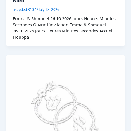
Meir
asepdedi3107
/
July 18, 2026
Emma & Shmouel 26.10.2026 Jours Heures Minutes
Secondes Ouvrir L’invitation Emma & Shmouel
26.10.2026 Jours Heures Minutes Secondes Accueil
Houppa