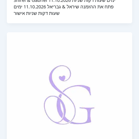
פתח את ההזמנה שיראל & גבריאל 11.10.2026 ימים
שעות דקות שניות אישור