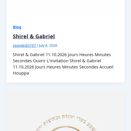
Blog
Shirel & Gabriel
asepdedi3107
/
July 8, 2026
Shirel & Gabriel 11.10.2026 Jours Heures Minutes
Secondes Ouvrir L’invitation Shirel & Gabriel
11.10.2026 Jours Heures Minutes Secondes Accueil
Houppa