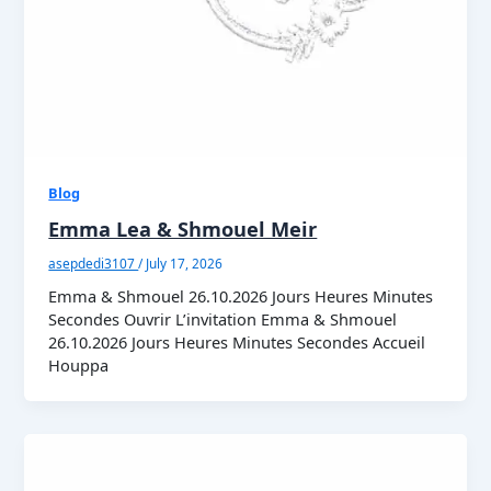
Blog
Emma Lea & Shmouel Meir
asepdedi3107
/
July 17, 2026
Emma & Shmouel 26.10.2026 Jours Heures Minutes
Secondes Ouvrir L’invitation Emma & Shmouel
26.10.2026 Jours Heures Minutes Secondes Accueil
Houppa